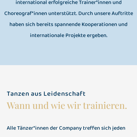
international erfolgreiche Trainer*innen und
Choreograf*innen unterstützt. Durch unsere Auftritte
haben sich bereits spannende Kooperationen und
internationale Projekte ergeben.
Tanzen aus Leidenschaft
Wann und wie wir trainieren.
Alle Tänzer*innen der Company treffen sich jeden