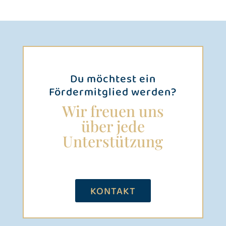
Du möchtest ein
Fördermitglied werden?
Wir freuen uns
über jede
Unterstützung
KONTAKT