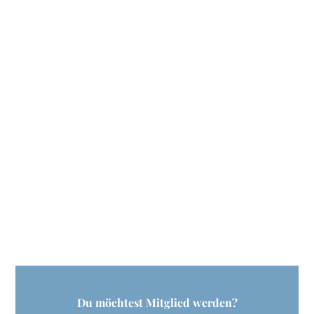
Du möchtest Mitglied werden?