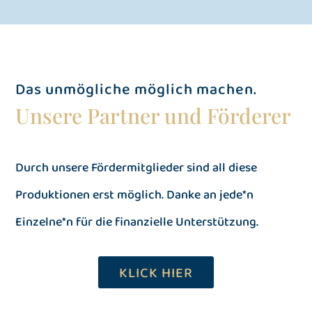
Das unmögliche möglich machen.
Unsere Partner und Förderer
Durch unsere Fördermitglieder sind all diese
Produktionen erst möglich. Danke an jede*n
Einzelne*n für die finanzielle Unterstützung.
KLICK HIER