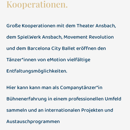
Kooperationen.
Große Kooperationen mit dem Theater Ansbach,
dem Spiel.Werk Ansbach, Movement Revolution
und dem Barcelona City Ballet eröffnen den
Tänzer*innen von eMotion vielfältige
Entfaltungsmöglichkeiten.
Hier kann kann man als Companytänzer*in
Bühnenerfahrung in einem professionellen Umfeld
sammeln und an internationalen Projekten und
Austauschprogrammen