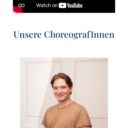
Unsere ChoreografInnen