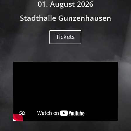
01. August 2026
Stadthalle Gunzenhausen
Tickets