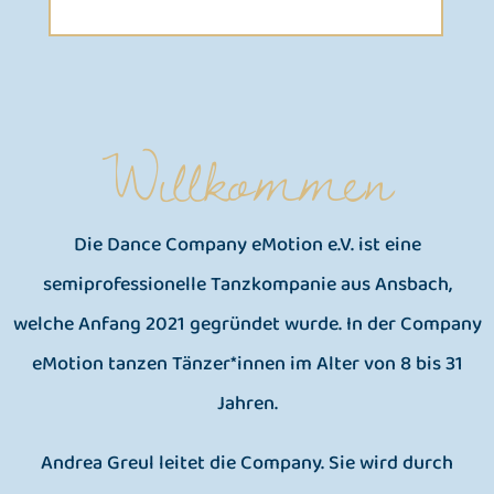
Willkommen
Die Dance Company eMotion e.V. ist eine
semiprofessionelle Tanzkompanie aus Ansbach,
welche Anfang 2021 gegründet wurde. In der Company
eMotion tanzen Tänzer*innen im Alter von 8 bis 31
Jahren.
Andrea Greul leitet die Company. Sie wird durch