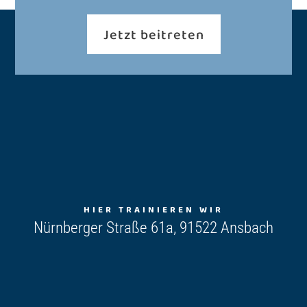
Jetzt beitreten
HIER TRAINIEREN WIR
Nürnberger Straße 61a, 91522 Ansbach