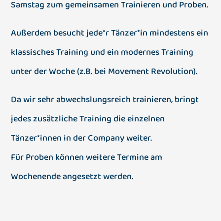
Samstag zum gemeinsamen Trainieren und Proben.
Außerdem besucht jede*r Tänzer*in mindestens ein
klassisches Training und ein modernes Training
unter der Woche (z.B. bei Movement Revolution).
Da wir sehr abwechslungsreich trainieren, bringt
jedes zusätzliche Training die einzelnen
Tänzer*innen in der Company weiter.
Für Proben können weitere Termine am
Wochenende angesetzt werden.