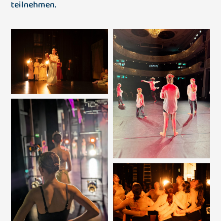
teilnehmen.