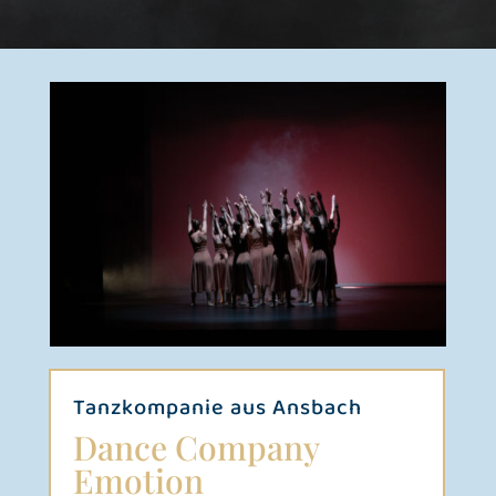
Tanzkompanie aus Ansbach
Dance Company
Emotion