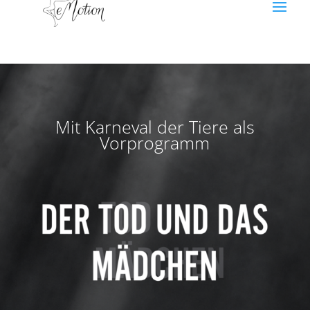
Mit Karneval der Tiere als
Vorprogramm