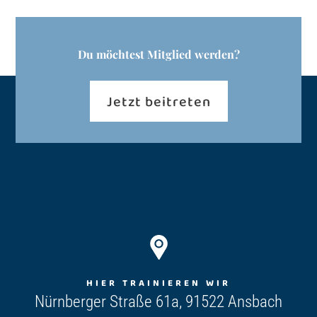
Du möchtest Mitglied werden?
Jetzt beitreten
HIER TRAINIEREN WIR
Nürnberger Straße 61a, 91522 Ansbach