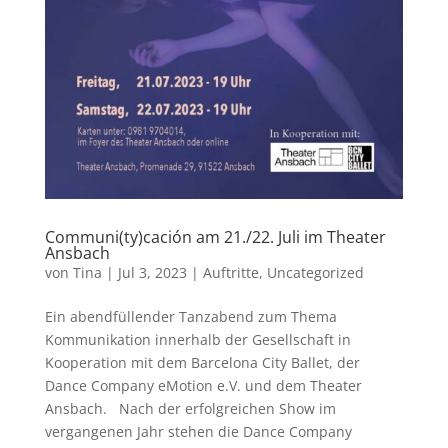
Communi(ty)cación am 21./22. Juli im Theater
Ansbach
von
Tina
|
Jul 3, 2023
|
Auftritte
,
Uncategorized
Ein abendfüllender Tanzabend zum Thema
Kommunikation innerhalb der Gesellschaft in
Kooperation mit dem Barcelona City Ballet, der
Dance Company eMotion e.V. und dem Theater
Ansbach. Nach der erfolgreichen Show im
vergangenen Jahr stehen die Dance Company