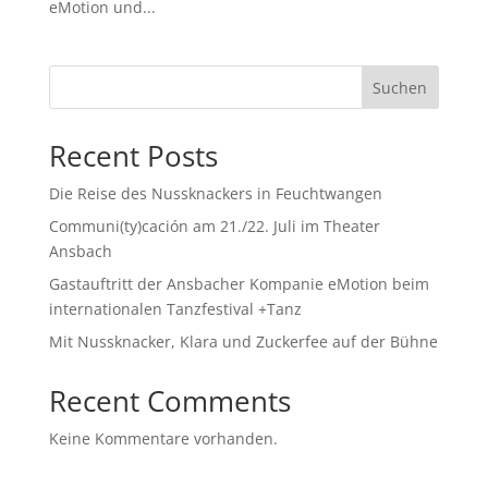
eMotion und...
Suchen
Recent Posts
Die Reise des Nussknackers in Feuchtwangen
Communi(ty)cación am 21./22. Juli im Theater
Ansbach
Gastauftritt der Ansbacher Kompanie eMotion beim
internationalen Tanzfestival +Tanz
Mit Nussknacker, Klara und Zuckerfee auf der Bühne
Recent Comments
Keine Kommentare vorhanden.